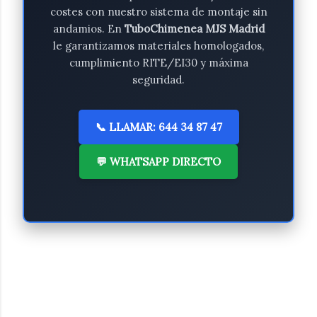
costes con nuestro sistema de montaje sin
andamios. En
TuboChimenea MJS Madrid
le garantizamos materiales homologados,
cumplimiento RITE/EI30 y máxima
seguridad.
📞 LLAMAR: 644 34 87 47
💬 WHATSAPP DIRECTO