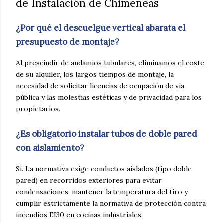
de Instalación de Chimeneas
¿Por qué el descuelgue vertical abarata el
presupuesto de montaje?
Al prescindir de andamios tubulares, eliminamos el coste
de su alquiler, los largos tiempos de montaje, la
necesidad de solicitar licencias de ocupación de vía
pública y las molestias estéticas y de privacidad para los
propietarios.
¿Es obligatorio instalar tubos de doble pared
con aislamiento?
Sí. La normativa exige conductos aislados (tipo doble
pared) en recorridos exteriores para evitar
condensaciones, mantener la temperatura del tiro y
cumplir estrictamente la normativa de protección contra
incendios EI30 en cocinas industriales.