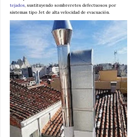
tejados
, sustituyendo sombreretes defectuosos por
sistemas tipo Jet de alta velocidad de evacuación.