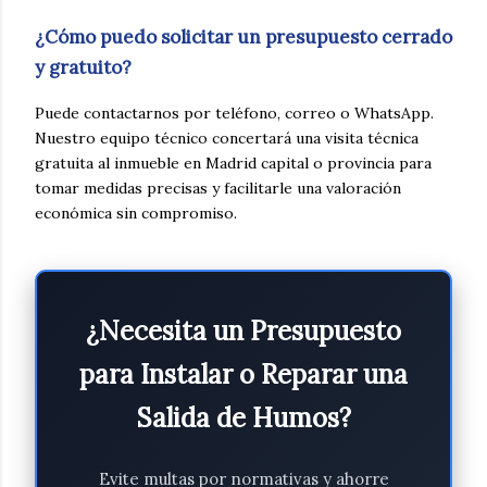
¿Cómo puedo solicitar un presupuesto cerrado
y gratuito?
Puede contactarnos por teléfono, correo o WhatsApp.
Nuestro equipo técnico concertará una visita técnica
gratuita al inmueble en Madrid capital o provincia para
tomar medidas precisas y facilitarle una valoración
económica sin compromiso.
¿Necesita un Presupuesto
para Instalar o Reparar una
Salida de Humos?
Evite multas por normativas y ahorre