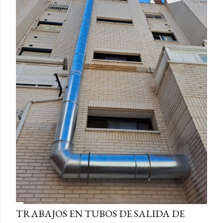
TRABAJOS EN TUBOS DE SALIDA DE