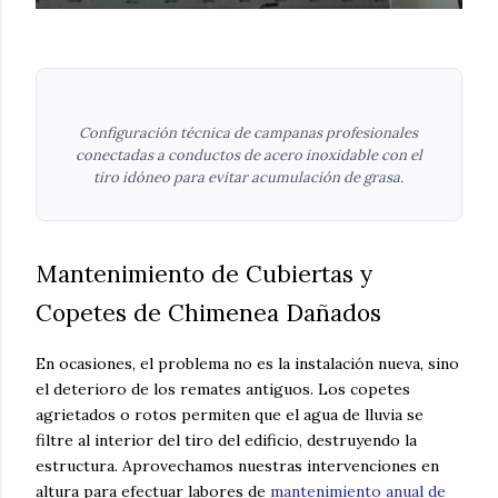
Configuración técnica de campanas profesionales
conectadas a conductos de acero inoxidable con el
tiro idóneo para evitar acumulación de grasa.
Mantenimiento de Cubiertas y
Copetes de Chimenea Dañados
En ocasiones, el problema no es la instalación nueva, sino
el deterioro de los remates antiguos. Los copetes
agrietados o rotos permiten que el agua de lluvia se
filtre al interior del tiro del edificio, destruyendo la
estructura. Aprovechamos nuestras intervenciones en
altura para efectuar labores de
mantenimiento anual de