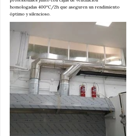
homologadas 400ºC/2h que aseguren un rendimiento
óptimo y silencioso.