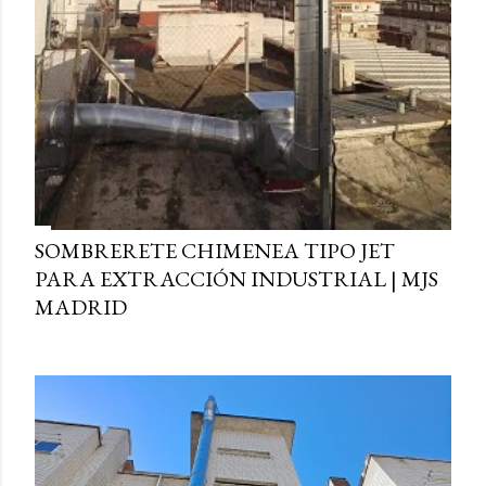
SOMBRERETE CHIMENEA TIPO JET
PARA EXTRACCIÓN INDUSTRIAL | MJS
MADRID