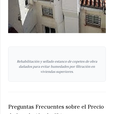
Rehabilitación y sellado estanco de copetes de obra
dañados para evitar humedades por filtración en
viviendas superiores.
Preguntas Frecuentes sobre el Precio