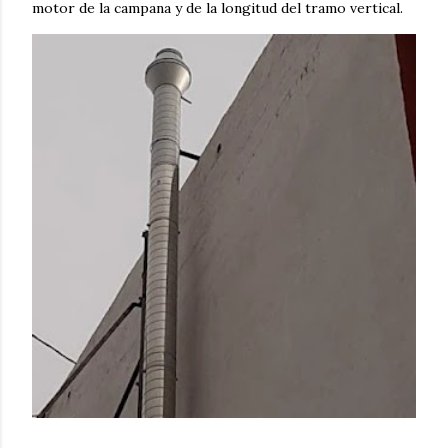
motor de la campana y de la longitud del tramo vertical.