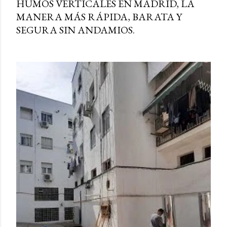
HUMOS VERTICALES EN MADRID, LA
MANERA MÁS RÁPIDA, BARATA Y
SEGURA SIN ANDAMIOS.