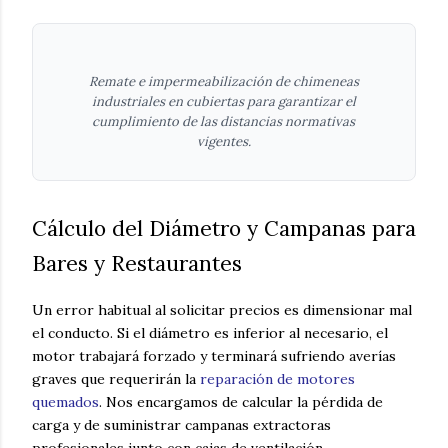
Remate e impermeabilización de chimeneas
industriales en cubiertas para garantizar el
cumplimiento de las distancias normativas
vigentes.
Cálculo del Diámetro y Campanas para
Bares y Restaurantes
Un error habitual al solicitar precios es dimensionar mal
el conducto. Si el diámetro es inferior al necesario, el
motor trabajará forzado y terminará sufriendo averías
graves que requerirán la
reparación de motores
quemados
. Nos encargamos de calcular la pérdida de
carga y de suministrar campanas extractoras
profesionales junto con cajas de ventilación