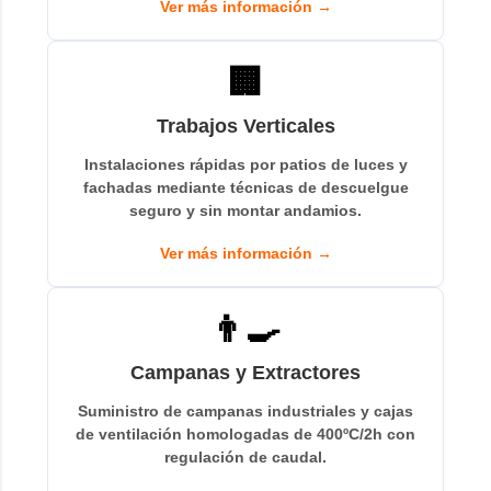
Ver más información →
🏢
Trabajos Verticales
Instalaciones rápidas por patios de luces y
fachadas mediante técnicas de descuelgue
seguro y sin montar andamios.
Ver más información →
👨‍🍳
Campanas y Extractores
Suministro de campanas industriales y cajas
de ventilación homologadas de 400ºC/2h con
regulación de caudal.