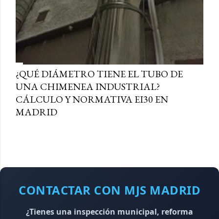
¿QUÉ DIÁMETRO TIENE EL TUBO DE
UNA CHIMENEA INDUSTRIAL?
CÁLCULO Y NORMATIVA EI30 EN
MADRID
CONTACTAR CON MJS MADRID
¿Tienes una inspección municipal, reforma