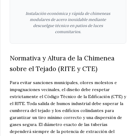
Instalación económica y rápida de chimeneas
modulares de acero inoxidable mediante
descuelgue técnico en patios de luces
comunitarios.
Normativa y Altura de la Chimenea
sobre el Tejado (RITE y CTE)
Para evitar sanciones municipales, olores molestos e
impugnaciones vecinales, el diseño debe respetar
estrictamente el Código Técnico de la Edificación (CTE) y
el RITE. Toda salida de humos industrial debe superar la
cumbrera del tejado y los edificios colindantes para
garantizar un tiro mínimo correcto y una dispersión de
gases segura. El diámetro exacto de las tuberías
dependerá siempre de la potencia de extracción del