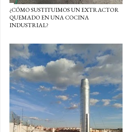
¿CÓMO SUSTITUIMOS UN EXTRACTOR
QUEMADO EN UNA COCINA
INDUSTRIAL?