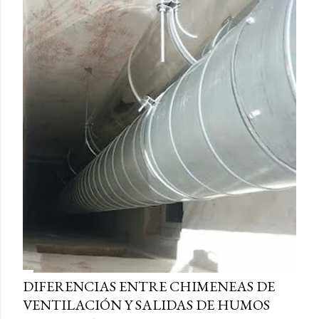
DIFERENCIAS ENTRE CHIMENEAS DE
VENTILACIÓN Y SALIDAS DE HUMOS