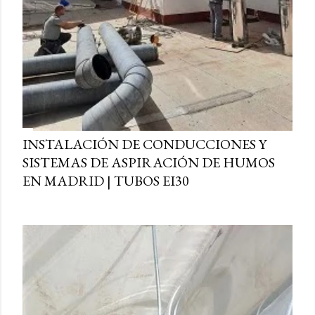
INSTALACIÓN DE CONDUCCIONES Y
SISTEMAS DE ASPIRACIÓN DE HUMOS
EN MADRID | TUBOS EI30