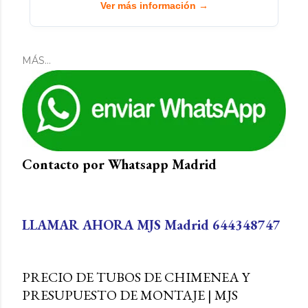
Ver más información →
MÁS…
Contacto por Whatsapp Madrid
es
LLAMAR AHORA MJS Madrid 644348747
PRECIO DE TUBOS DE CHIMENEA Y
PRESUPUESTO DE MONTAJE | MJS
la