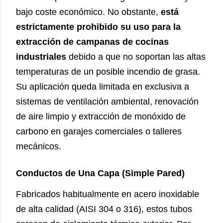
bajo coste económico. No obstante,
está
estrictamente prohibido su uso para la
extracción de campanas de cocinas
industriales
debido a que no soportan las altas
temperaturas de un posible incendio de grasa.
Su aplicación queda limitada en exclusiva a
sistemas de ventilación ambiental, renovación
de aire limpio y extracción de monóxido de
carbono en garajes comerciales o talleres
mecánicos.
Conductos de Una Capa (Simple Pared)
Fabricados habitualmente en acero inoxidable
de alta calidad (AISI 304 o 316), estos tubos