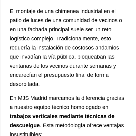
El montaje de una chimenea industrial en el
patio de luces de una comunidad de vecinos o
en una fachada principal suele ser un reto
logístico complejo. Tradicionalmente, esto
requería la instalación de costosos andamios
que invadían la vía pública, bloqueaban las
ventanas de los vecinos durante semanas y
encarecían el presupuesto final de forma
desorbitada.
En MJS Madrid marcamos la diferencia gracias
a nuestro equipo técnico homologado en
trabajos verticales mediante técnicas de
descuelgue
. Esta metodología ofrece ventajas
insustituibles: