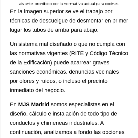
aislante, prohibido por la normativa actual para cocinas.
En la imagen superior se ve el trabajo por
técnicas de descuelgue de desmontar en primer
lugar los tubos de arriba para abajo.
Un sistema mal diseñado o que no cumpla con
las normativas vigentes (RITE y Código Técnico
de la Edificación) puede acarrear graves
sanciones económicas, denuncias vecinales
por olores y ruidos, o incluso el precinto
inmediato del negocio.
En
MJS Madrid
somos especialistas en el
diseño, cálculo e instalación de todo tipo de
conductos y chimeneas industriales. A
continuación, analizamos a fondo las opciones