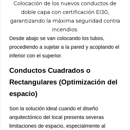
Colocación de los nuevos conductos de
doble capa con certificación EI30,
garantizando la máxima seguridad contra
incendios.
Desde abajo se van colocando los tubos,
procediendo a sujetar a la pared y acoplando el
inferior con el superior.
Conductos Cuadrados o
Rectangulares (Optimización del
espacio)
Son la solución ideal cuando el diseño
arquitectónico del local presenta severas
limitaciones de espacio, especialmente al