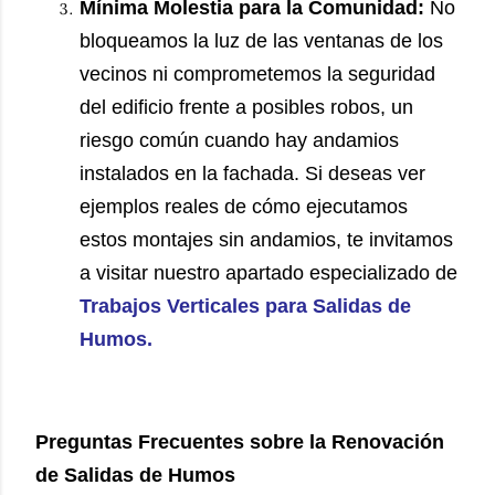
Mínima Molestia para la Comunidad:
No
bloqueamos la luz de las ventanas de los
vecinos ni comprometemos la seguridad
del edificio frente a posibles robos, un
riesgo común cuando hay andamios
instalados en la fachada. Si deseas ver
ejemplos reales de cómo ejecutamos
estos montajes sin andamios, te invitamos
a visitar nuestro apartado especializado de
Trabajos Verticales para Salidas de
Humos
.
Preguntas Frecuentes sobre la Renovación
de Salidas de Humos