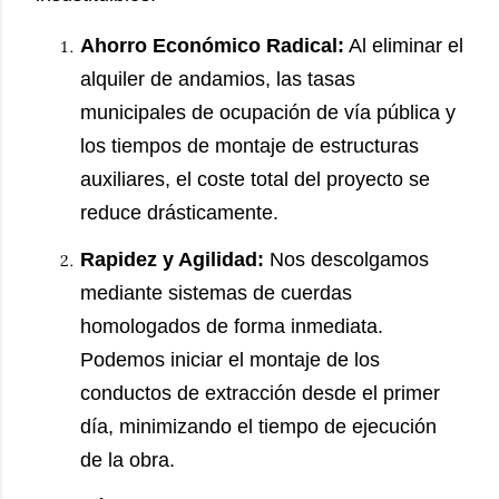
Ahorro Económico Radical:
Al eliminar el
alquiler de andamios, las tasas
municipales de ocupación de vía pública y
los tiempos de montaje de estructuras
auxiliares, el coste total del proyecto se
reduce drásticamente.
Rapidez y Agilidad:
Nos descolgamos
mediante sistemas de cuerdas
homologados de forma inmediata.
Podemos iniciar el montaje de los
conductos de extracción desde el primer
día, minimizando el tiempo de ejecución
de la obra.