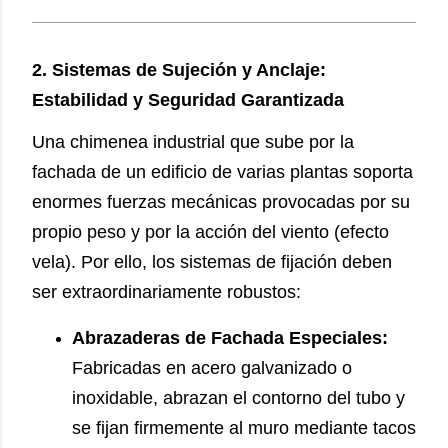
2. Sistemas de Sujeción y Anclaje:
Estabilidad y Seguridad Garantizada
Una chimenea industrial que sube por la
fachada de un edificio de varias plantas soporta
enormes fuerzas mecánicas provocadas por su
propio peso y por la acción del viento (efecto
vela). Por ello, los sistemas de fijación deben
ser extraordinariamente robustos:
Abrazaderas de Fachada Especiales:
Fabricadas en acero galvanizado o
inoxidable, abrazan el contorno del tubo y
se fijan firmemente al muro mediante tacos