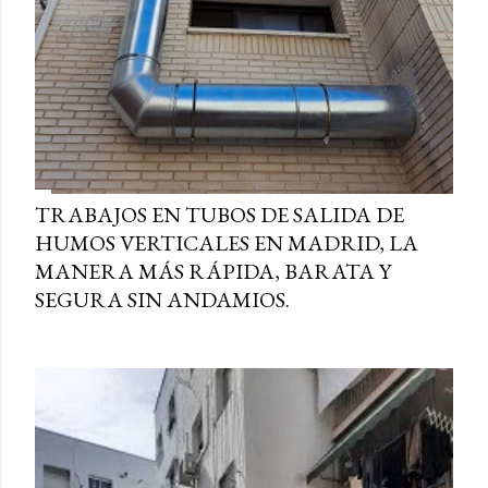
TRABAJOS EN TUBOS DE SALIDA DE
HUMOS VERTICALES EN MADRID, LA
MANERA MÁS RÁPIDA, BARATA Y
SEGURA SIN ANDAMIOS.