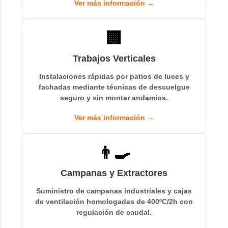
Ver más información →
🏢
Trabajos Verticales
Instalaciones rápidas por patios de luces y
fachadas mediante técnicas de descuelgue
seguro y sin montar andamios.
Ver más información →
👨‍🍳
Campanas y Extractores
Suministro de campanas industriales y cajas
de ventilación homologadas de 400ºC/2h con
regulación de caudal.