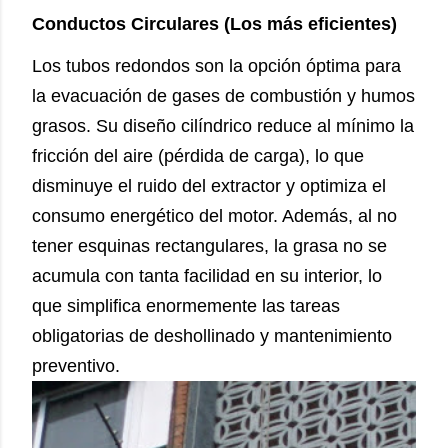
Conductos Circulares (Los más eficientes)
Los tubos redondos son la opción óptima para
la evacuación de gases de combustión y humos
grasos. Su diseño cilíndrico reduce al mínimo la
fricción del aire (pérdida de carga), lo que
disminuye el ruido del extractor y optimiza el
consumo energético del motor. Además, al no
tener esquinas rectangulares, la grasa no se
acumula con tanta facilidad en su interior, lo
que simplifica enormemente las tareas
obligatorias de deshollinado y mantenimiento
preventivo.