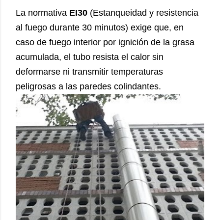
La normativa
EI30
(Estanqueidad y resistencia
al fuego durante 30 minutos) exige que, en
caso de fuego interior por ignición de la grasa
acumulada, el tubo resista el calor sin
deformarse ni transmitir temperaturas
peligrosas a las paredes colindantes.