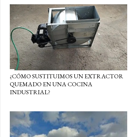
¿CÓMO SUSTITUIMOS UN EXTRACTOR
QUEMADO EN UNA COCINA
INDUSTRIAL?