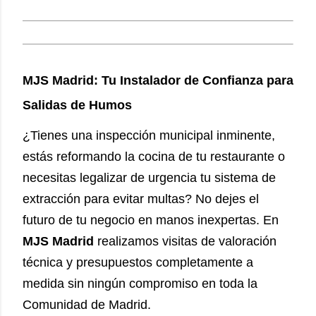
MJS Madrid: Tu Instalador de Confianza para
Salidas de Humos
¿Tienes una inspección municipal inminente,
estás reformando la cocina de tu restaurante o
necesitas legalizar de urgencia tu sistema de
extracción para evitar multas? No dejes el
futuro de tu negocio en manos inexpertas. En
MJS Madrid
realizamos visitas de valoración
técnica y presupuestos completamente a
medida sin ningún compromiso en toda la
Comunidad de Madrid.