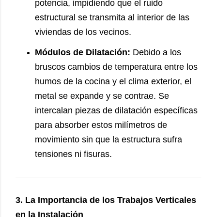
potencia, impidiendo que el ruido
estructural se transmita al interior de las
viviendas de los vecinos.
Módulos de Dilatación:
Debido a los
bruscos cambios de temperatura entre los
humos de la cocina y el clima exterior, el
metal se expande y se contrae. Se
intercalan piezas de dilatación específicas
para absorber estos milímetros de
movimiento sin que la estructura sufra
tensiones ni fisuras.
3. La Importancia de los Trabajos Verticales
en la Instalación