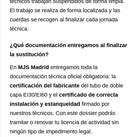
técnicos trabajan suspendidos de forma limpia.
El trabajo se realiza de forma localizada y las
cuerdas se recogen al finalizar cada jornada
técnica.
¿Qué documentación entregamos al finalizar
la sustitución?
En
MJS Madrid
entregamos toda la
documentación técnica oficial obligatoria: la
certificación del fabricante
del tubo de doble
capa EI30/EI60 y el
certificado de correcta
instalación y estanqueidad
firmado por
nuestros técnicos. Con este dossier podrás
tramitar o renovar tu licencia de actividad sin
ningún tipo de impedimento legal.