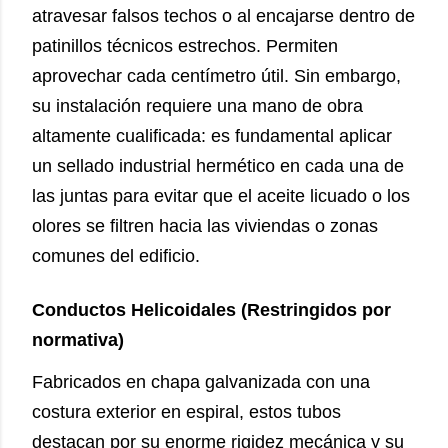
atravesar falsos techos o al encajarse dentro de
patinillos técnicos estrechos. Permiten
aprovechar cada centímetro útil. Sin embargo,
su instalación requiere una mano de obra
altamente cualificada: es fundamental aplicar
un sellado industrial hermético en cada una de
las juntas para evitar que el aceite licuado o los
olores se filtren hacia las viviendas o zonas
comunes del edificio.
Conductos Helicoidales (Restringidos por
normativa)
Fabricados en chapa galvanizada con una
costura exterior en espiral, estos tubos
destacan por su enorme rigidez mecánica y su