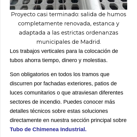
Proyecto casi terminado: salida de humos
completamente renovada, estanca y
adaptada a las estrictas ordenanzas
municipales de Madrid.
Los trabajos verticales para la colocación de
tubos ahorra tiempo, dinero y molestias.
Son obligatorios en todos los tramos que
discurren por fachadas exteriores, patios de
luces comunitarios o que atraviesan diferentes
sectores de incendio. Puedes conocer más
detalles técnicos sobre estas soluciones
directamente en nuestra sección principal sobre
Tubo de Chimenea Industrial
.