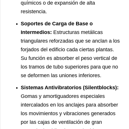
químicos o de expansión de alta
resistencia.
Soportes de Carga de Base o
Intermedios:
Estructuras metálicas
triangulares reforzadas que se anclan a los
forjados del edificio cada ciertas plantas.
Su función es absorber el peso vertical de
los tramos de tubo superiores para que no
se deformen las uniones inferiores.
Sistemas Antivibratorios (Silentblocks):
Gomas y amortiguadores especiales
intercalados en los anclajes para absorber
los movimientos y vibraciones generados
por las cajas de ventilación de gran