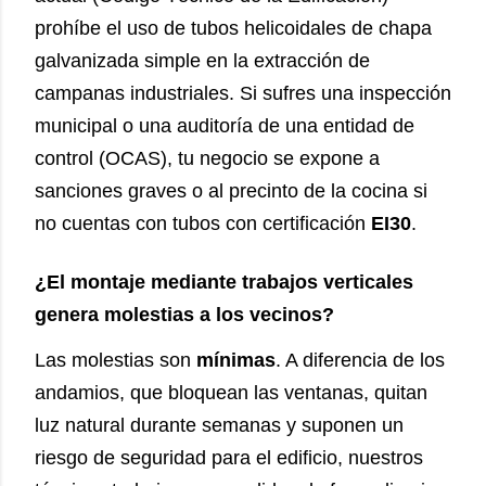
prohíbe el uso de tubos helicoidales de chapa
galvanizada simple en la extracción de
campanas industriales. Si sufres una inspección
municipal o una auditoría de una entidad de
control (OCAS), tu negocio se expone a
sanciones graves o al precinto de la cocina si
no cuentas con tubos con certificación
EI30
.
¿El montaje mediante trabajos verticales
genera molestias a los vecinos?
Las molestias son
mínimas
. A diferencia de los
andamios, que bloquean las ventanas, quitan
luz natural durante semanas y suponen un
riesgo de seguridad para el edificio, nuestros