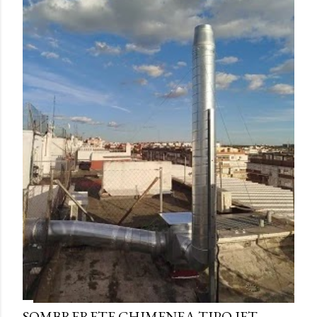
SOMBRERETE CHIMENEA TIPO JET