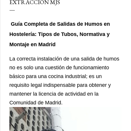
EXTRACCIÓN MJS
Guía Completa de Salidas de Humos en
Hostelería: Tipos de Tubos, Normativa y
Montaje en Madrid
La correcta instalación de una salida de humos
no es solo una cuestión de funcionamiento
básico para una cocina industrial; es un
as
requisito legal indispensable para obtener y
mantener la licencia de actividad en la
Comunidad de Madrid.