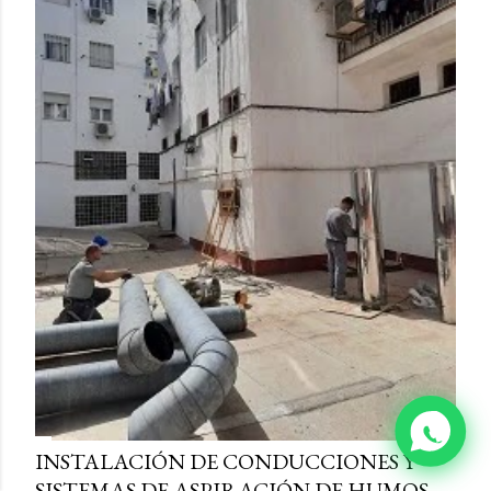
INSTALACIÓN DE CONDUCCIONES Y
SISTEMAS DE ASPIRACIÓN DE HUMOS