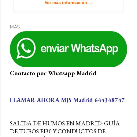
Ver más información →
MÁS…
Contacto por Whatsapp Madrid
es
LLAMAR AHORA MJS Madrid 644348747
SALIDA DE HUMOS EN MADRID: GUÍA
DE TUBOS EI30 Y CONDUCTOS DE
la