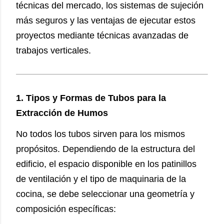
técnicas del mercado, los sistemas de sujeción
más seguros y las ventajas de ejecutar estos
proyectos mediante técnicas avanzadas de
trabajos verticales.
1. Tipos y Formas de Tubos para la
Extracción de Humos
No todos los tubos sirven para los mismos
propósitos. Dependiendo de la estructura del
edificio, el espacio disponible en los patinillos
de ventilación y el tipo de maquinaria de la
cocina, se debe seleccionar una geometría y
composición específicas: