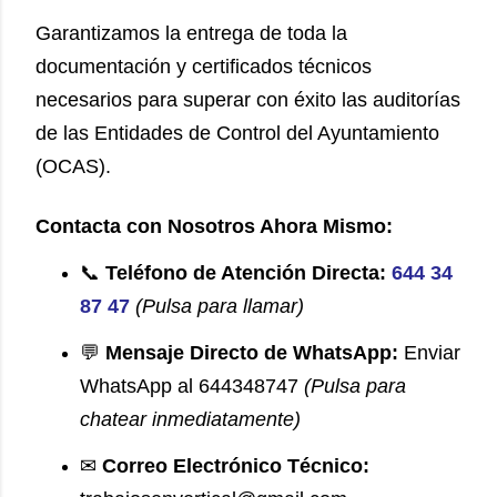
Garantizamos la entrega de toda la
documentación y certificados técnicos
necesarios para superar con éxito las auditorías
de las Entidades de Control del Ayuntamiento
(OCAS).
Contacta con Nosotros Ahora Mismo:
📞
Teléfono de Atención Directa:
644 34
87 47
(Pulsa para llamar)
💬
Mensaje Directo de WhatsApp:
Enviar
WhatsApp al 644348747
(Pulsa para
chatear inmediatamente)
✉
Correo Electrónico Técnico: