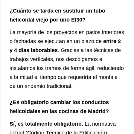
¿Cuánto se tarda en sustituir un tubo
helicoidal viejo por uno EI30?
La mayoría de los proyectos en patios interiores
o fachadas se ejecutan en un plazo de
entre 2
y 4 días laborables
. Gracias a las técnicas de
trabajos verticales, nos descolgamos e
instalamos los tramos de forma ágil, reduciendo
a la mitad el tiempo que requeriría el montaje
de un andamio tradicional.
¿Es obligatorio cambiar los conductos
helicoidales en las cocinas de Madrid?
Sí, es totalmente obligatorio.
La normativa
actual (Código Técnico de la Edificación)