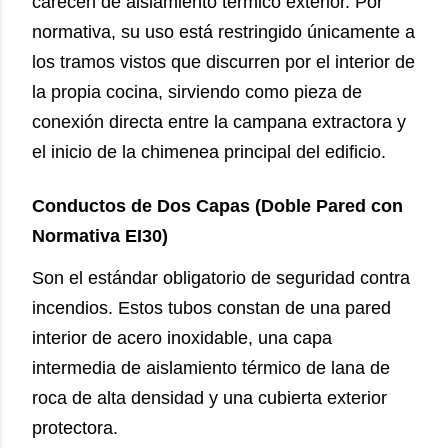
carecen de aislamiento térmico exterior. Por
normativa, su uso está restringido únicamente a
los tramos vistos que discurren por el interior de
la propia cocina, sirviendo como pieza de
conexión directa entre la campana extractora y
el inicio de la chimenea principal del edificio.
Conductos de Dos Capas (Doble Pared con
Normativa EI30)
Son el estándar obligatorio de seguridad contra
incendios. Estos tubos constan de una pared
interior de acero inoxidable, una capa
intermedia de aislamiento térmico de lana de
roca de alta densidad y una cubierta exterior
protectora.