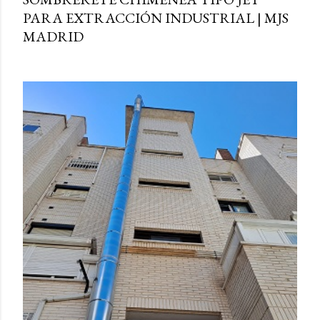
PARA EXTRACCIÓN INDUSTRIAL | MJS
MADRID