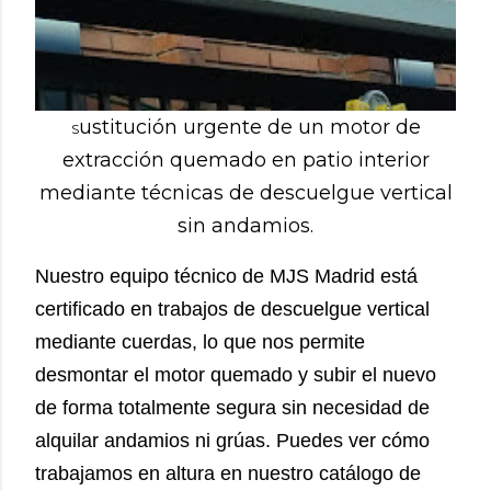
ustitución urgente de un motor de
S
extracción quemado en patio interior
mediante técnicas de descuelgue vertical
sin andamios.
Nuestro equipo técnico de MJS Madrid está
certificado en trabajos de descuelgue vertical
mediante cuerdas, lo que nos permite
desmontar el motor quemado y subir el nuevo
de forma totalmente segura sin necesidad de
alquilar andamios ni grúas. Puedes ver cómo
trabajamos en altura en nuestro catálogo de