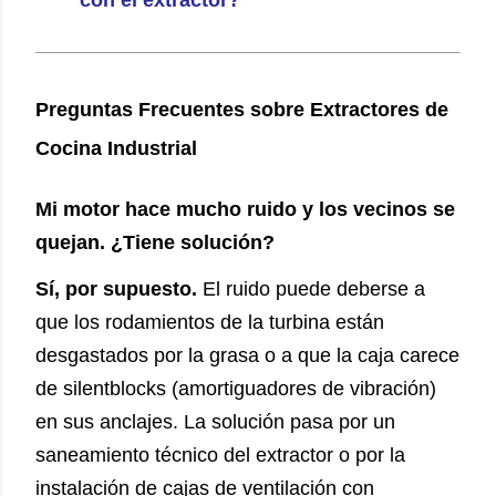
con el extractor?
Preguntas Frecuentes sobre Extractores de
Cocina Industrial
Mi motor hace mucho ruido y los vecinos se
quejan. ¿Tiene solución?
Sí, por supuesto.
El ruido puede deberse a
que los rodamientos de la turbina están
desgastados por la grasa o a que la caja carece
de silentblocks (amortiguadores de vibración)
en sus anclajes. La solución pasa por un
saneamiento técnico del extractor o por la
instalación de cajas de ventilación con