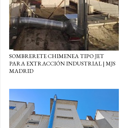
SOMBRERETE CHIMENEA TIPO JET
PARA EXTRACCIÓN INDUSTRIAL | MJS
MADRID