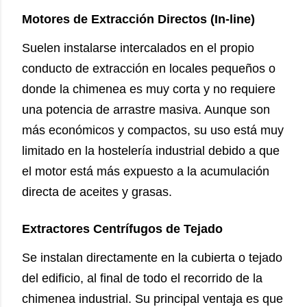
Motores de Extracción Directos (In-line)
Suelen instalarse intercalados en el propio
conducto de extracción en locales pequeños o
donde la chimenea es muy corta y no requiere
una potencia de arrastre masiva. Aunque son
más económicos y compactos, su uso está muy
limitado en la hostelería industrial debido a que
el motor está más expuesto a la acumulación
directa de aceites y grasas.
Extractores Centrífugos de Tejado
Se instalan directamente en la cubierta o tejado
del edificio, al final de todo el recorrido de la
chimenea industrial. Su principal ventaja es que