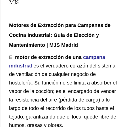
MJS
Motores de Extracción para Campanas de
Cocina Industrial: Guía de Elección y
Mantenimiento | MJS Madrid
El
motor de extracción de una
campana
industrial
es el verdadero corazón del sistema
de ventilación de cualquier negocio de
as
hostelería. Su función no se limita a absorber el
vapor de la cocción; es el encargado de vencer
la resistencia del aire (pérdida de carga) a lo
largo de todo el recorrido de los tubos hasta el
tejado, garantizando que el local quede libre de
humos, grasas y olores.