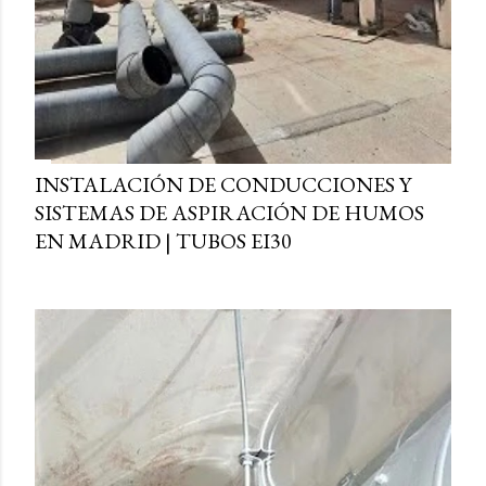
INSTALACIÓN DE CONDUCCIONES Y
SISTEMAS DE ASPIRACIÓN DE HUMOS
EN MADRID | TUBOS EI30