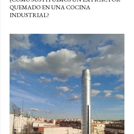
QUEMADO EN UNA COCINA
INDUSTRIAL?