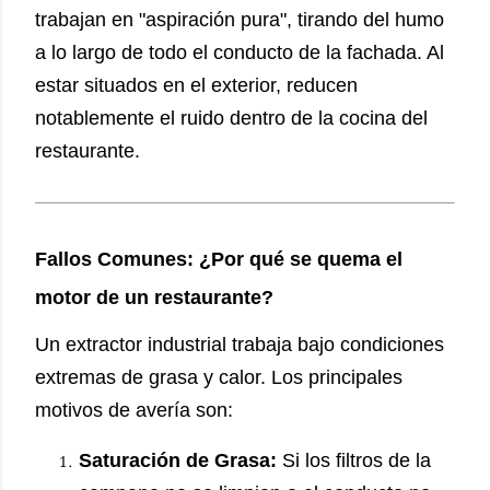
trabajan en "aspiración pura", tirando del humo
a lo largo de todo el conducto de la fachada. Al
estar situados en el exterior, reducen
notablemente el ruido dentro de la cocina del
restaurante.
Fallos Comunes: ¿Por qué se quema el
motor de un restaurante?
Un extractor industrial trabaja bajo condiciones
extremas de grasa y calor. Los principales
motivos de avería son:
Saturación de Grasa:
Si los filtros de la