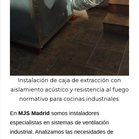
Instalación de caja de extracción con
aislamiento acústico y resistencia al fuego
normativo para cocinas industriales.
En
MJS Madrid
somos instaladores
especialistas en sistemas de ventilación
industrial. Analizamos las necesidades de