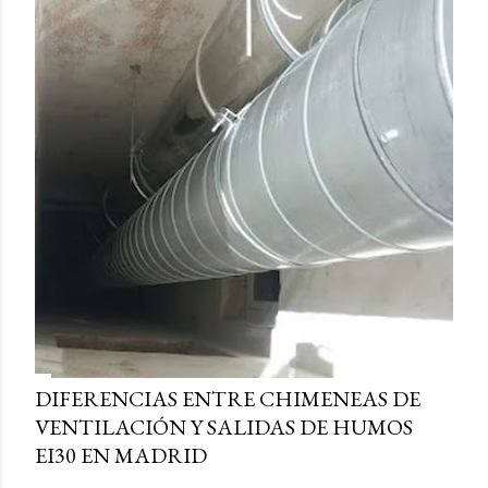
DIFERENCIAS ENTRE CHIMENEAS DE
VENTILACIÓN Y SALIDAS DE HUMOS
EI30 EN MADRID