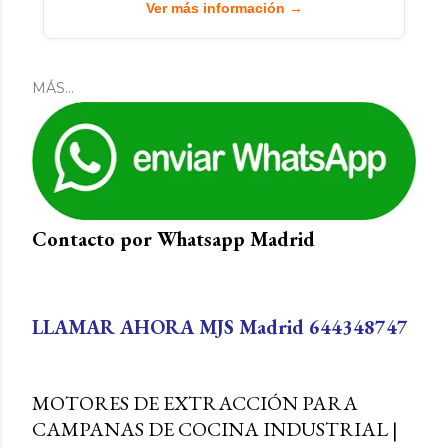
Ver más información →
MÁS…
Contacto por Whatsapp Madrid
es
LLAMAR AHORA MJS Madrid 644348747
MOTORES DE EXTRACCIÓN PARA
CAMPANAS DE COCINA INDUSTRIAL |
la