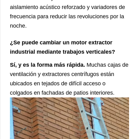
aislamiento acústico reforzado y variadores de
frecuencia para reducir las revoluciones por la
noche.
¿Se puede cambiar un motor extractor
industrial mediante trabajos verticales?
Sí, y es la forma más rápida.
Muchas cajas de
ventilación y extractores centrífugos están
ubicados en tejados de difícil acceso o
colgados en fachadas de patios interiores.