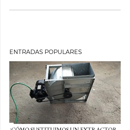
ENTRADAS POPULARES
¿CÓMO SUSTITUIMOS UN EXTRACTOR