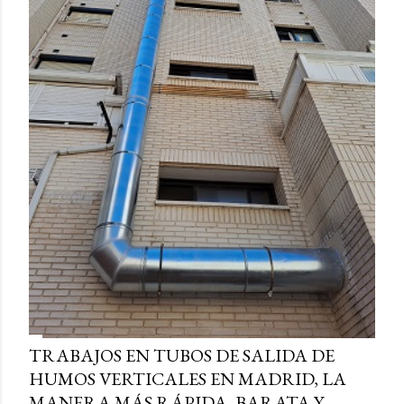
TRABAJOS EN TUBOS DE SALIDA DE
HUMOS VERTICALES EN MADRID, LA
MANERA MÁS RÁPIDA, BARATA Y