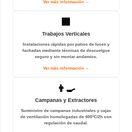
Ver más información →
🏢
Trabajos Verticales
Instalaciones rápidas por patios de luces y
fachadas mediante técnicas de descuelgue
seguro y sin montar andamios.
Ver más información →
👨‍🍳
Campanas y Extractores
Suministro de campanas industriales y cajas
de ventilación homologadas de 400ºC/2h con
regulación de caudal.