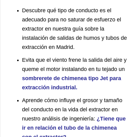
Descubre qué tipo de conducto es el
adecuado para no saturar de esfuerzo el
extractor en nuestra guía sobre la
instalación de salidas de humos y tubos de
extracción en Madrid
.
Evita que el viento frene la salida del aire y
queme el motor instalando en tu tejado un
sombrerete de chimenea tipo Jet para
extracción industrial
.
Aprende cómo influye el grosor y tamaño
del conducto en la vida del extractor en
nuestro análisis de ingeniería:
¿Tiene que
ir en relación el tubo de la chimenea