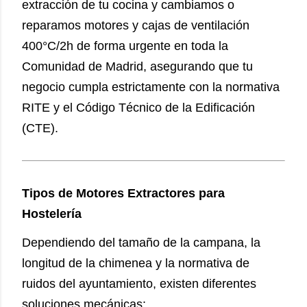
extracción de tu cocina y cambiamos o
reparamos motores y cajas de ventilación
400°C/2h de forma urgente en toda la
Comunidad de Madrid, asegurando que tu
negocio cumpla estrictamente con la normativa
RITE y el Código Técnico de la Edificación
(CTE).
Tipos de Motores Extractores para
Hostelería
Dependiendo del tamaño de la campana, la
longitud de la chimenea y la normativa de
ruidos del ayuntamiento, existen diferentes
soluciones mecánicas: