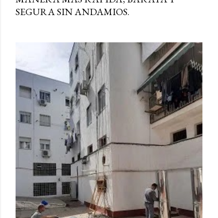
SEGURA SIN ANDAMIOS.