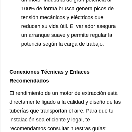
100% de forma brusca genera picos de
tensión mecánicos y eléctricos que
reducen su vida útil. El variador asegura
un arranque suave y permite regular la
potencia según la carga de trabajo.
Conexiones Técnicas y Enlaces
Recomendados
El rendimiento de un motor de extracción está
directamente ligado a la calidad y diseño de las
tuberías que transportan el aire. Para que tu
instalación sea eficiente y legal, te
recomendamos consultar nuestras guías: