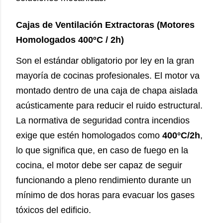
Cajas de Ventilación Extractoras (Motores
Homologados 400ºC / 2h)
Son el estándar obligatorio por ley en la gran
mayoría de cocinas profesionales. El motor va
montado dentro de una caja de chapa aislada
acústicamente para reducir el ruido estructural.
La normativa de seguridad contra incendios
exige que estén homologados como
400°C/2h
,
lo que significa que, en caso de fuego en la
cocina, el motor debe ser capaz de seguir
funcionando a pleno rendimiento durante un
mínimo de dos horas para evacuar los gases
tóxicos del edificio.