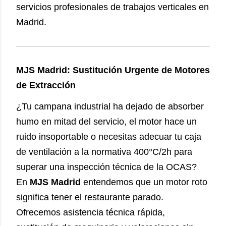
servicios profesionales de trabajos verticales en
Madrid
.
MJS Madrid: Sustitución Urgente de Motores
de Extracción
¿Tu campana industrial ha dejado de absorber
humo en mitad del servicio, el motor hace un
ruido insoportable o necesitas adecuar tu caja
de ventilación a la normativa 400°C/2h para
superar una inspección técnica de la OCAS?
En
MJS Madrid
entendemos que un motor roto
significa tener el restaurante parado.
Ofrecemos asistencia técnica rápida,